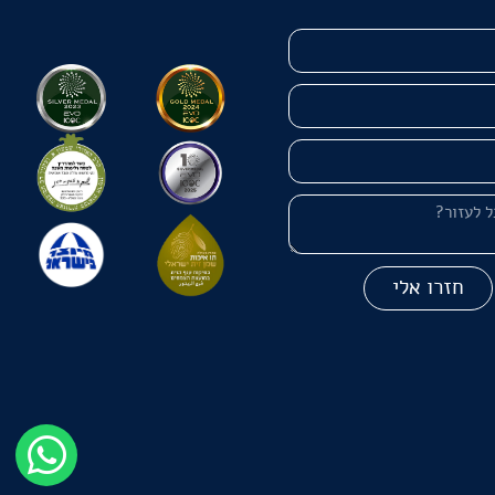
חזרו אלי