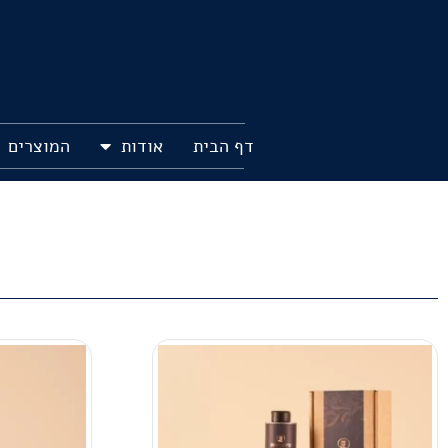
דף הבית
אודות
המוצרים