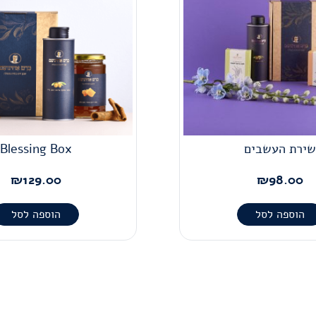
שירת העשבים
Blessing Box
₪
129.00
₪
98.00
הוספה לסל
הוספה לסל