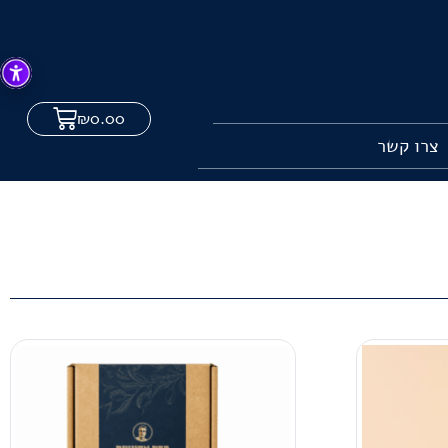
₪
0.00
צרו קשר