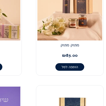
מתוק מתוק
₪
85.00
הוספה לסל