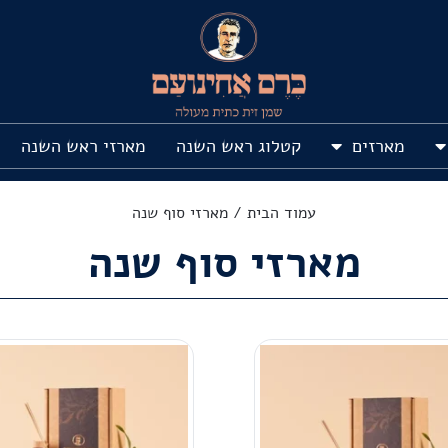
מארזים
קטלוג ראש השנה
מארזי ראש השנה
עמוד הבית
/ מארזי סוף שנה
מארזי סוף שנה