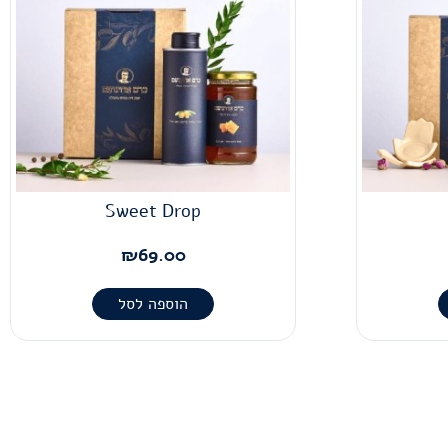
Sweet Drop
₪
69.00
הוספה לסל