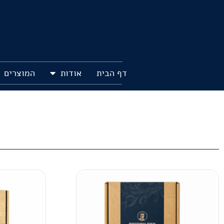
דף הבית
אודות
המוצרים