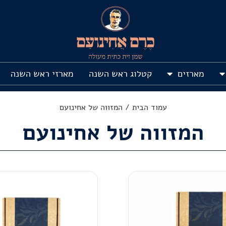
מארזים
קטלוג ראש השנה
מארזי ראש השנה
עמוד הבית
/ המזווה של אחינועם
המזווה של אחינועם