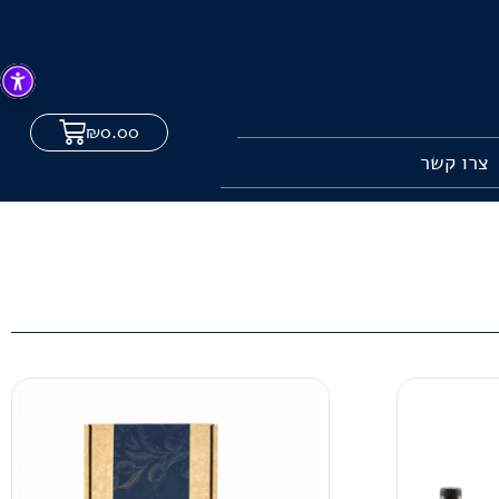
₪
0.00
צרו קשר