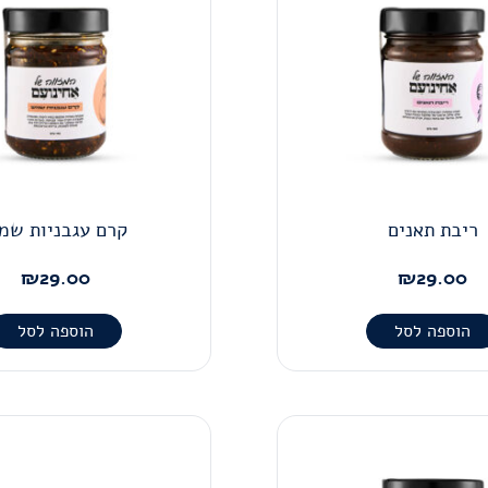
ריבת תאנים
קרם עגבניות שמ
₪
29.00
₪
29.00
הוספה לסל
הוספה לסל