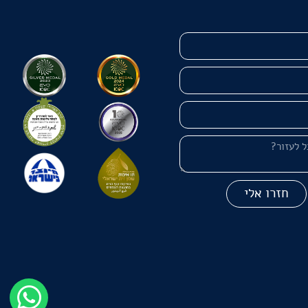
חזרו אלי