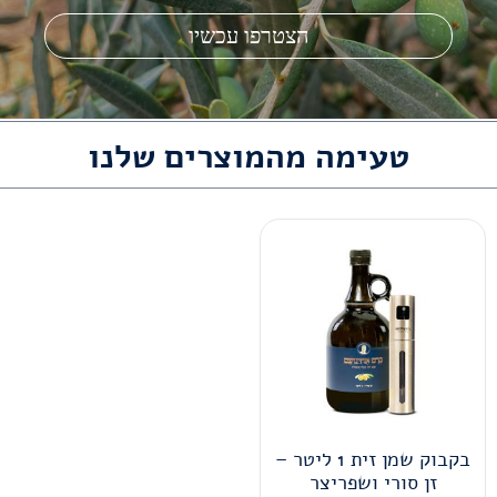
טעימה מהמוצרים שלנו
בקבוק שמן זית 1 ליטר –
זן סורי ושפריצר