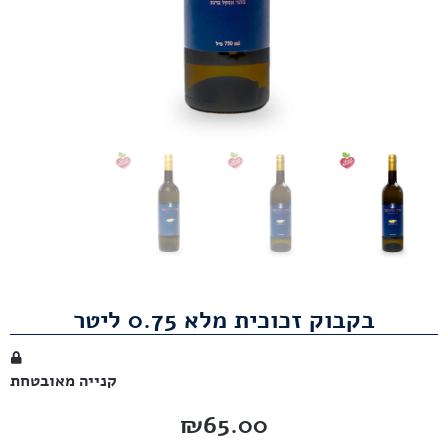
בקבוק זכוכית מלא 0.75 ליטר
קנייה מאובטחת
₪
65.00