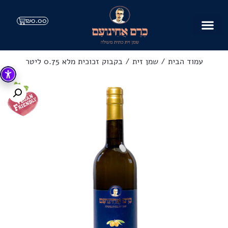
₪
0.00
עמוד הבית
/
שמן זית
/ בקבוק זכוכית מלא 0.75 ליטר