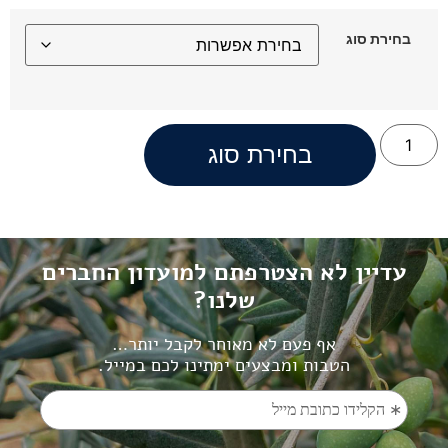
בחירת סוג
בחירת סוג
עדיין לא הצטרפתם למועדון החברים
שלנו?
אף פעם לא מאוחר לקבל יותר…
הטבות ומבצעים ימתינו לכם במייל.