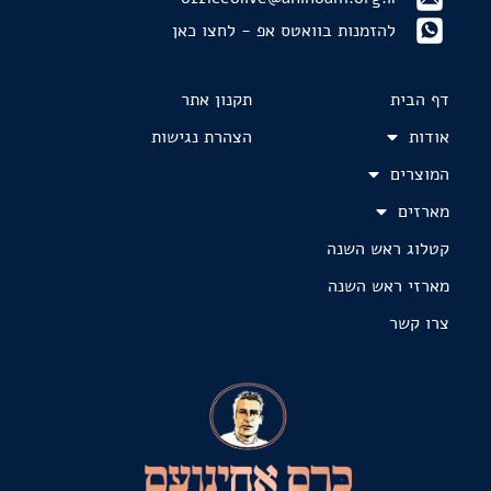
להזמנות בוואטס אפ - לחצו כאן
דף הבית
תקנון אתר
אודות
הצהרת נגישות
המוצרים
מארזים
קטלוג ראש השנה
מארזי ראש השנה
צרו קשר