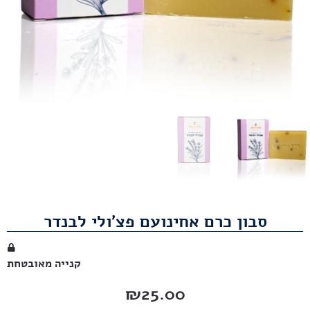
סבון כרם אחינועם פצ'ולי לבנדר
קנייה מאובטחת
₪
25.00