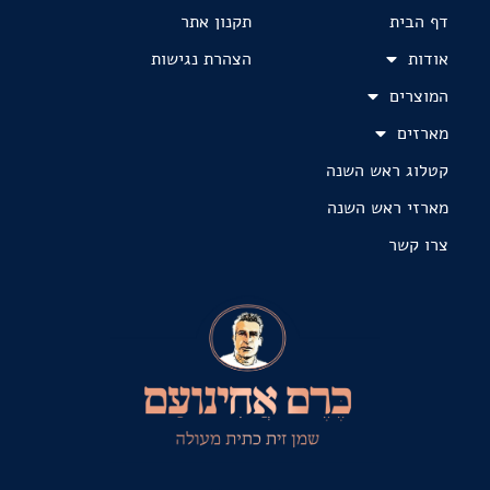
דף הבית
תקנון אתר
אודות
הצהרת נגישות
המוצרים
מארזים
קטלוג ראש השנה
מארזי ראש השנה
צרו קשר