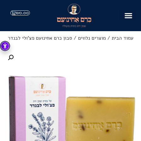
₪
0.00
עמוד הבית
/
מוצרים נלווים
/ סבון כרם אחינועם פצ'ולי לבנדר