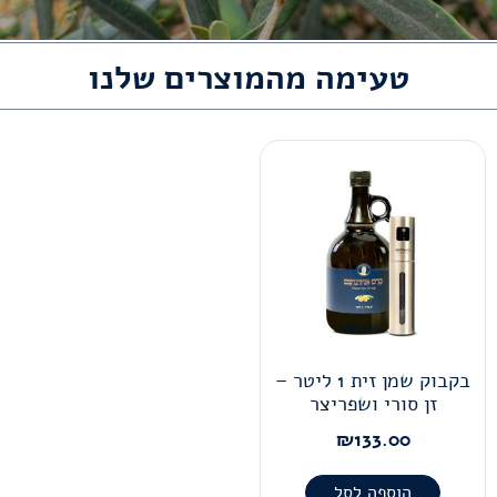
טעימה מהמוצרים שלנו
בקבוק שמן זית 1 ליטר –
זן סורי ושפריצר
₪
133.00
הוספה לסל