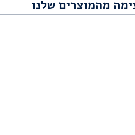
ימה מהמוצרים שלנו