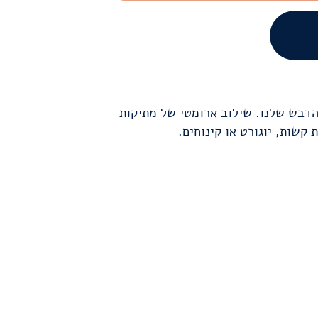
הדבש שלנו. שילוב ארומטי של מתיקות
 קשות, יוגורט או קינוחים.