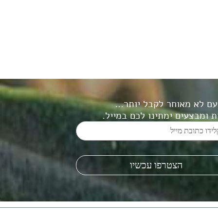
עם לא מאוחר לקבל יותר…
 ומבצעים ימתינו לכם במייל.