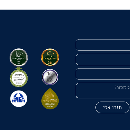
חזרו אלי