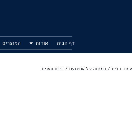
דף הבית
אודות
המוצרים
עמוד הבית
/
המזווה של אחינועם
/ ריבת תאנים