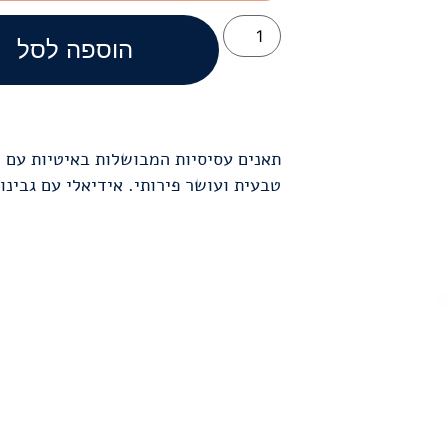
הוספה לסל
תאנים עסיסיות המבושלות באיטיות עם 
טבעית ועושר פירותי. אידיאלי עם גבינות