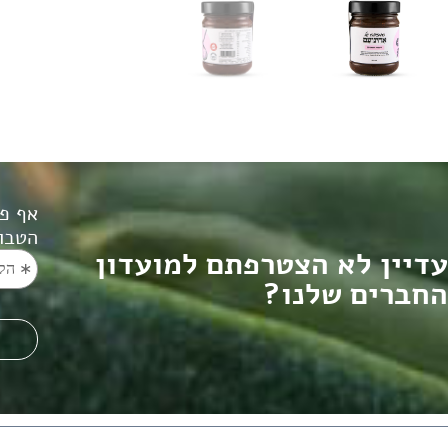
אף פ
הטבות
עדיין לא הצטרפתם למועדון
החברים שלנו?